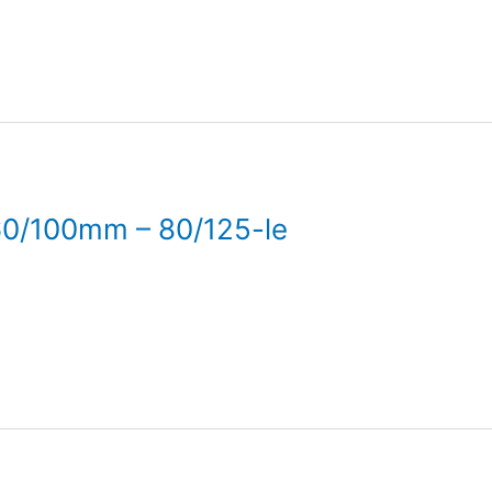
60/100mm – 80/125-le