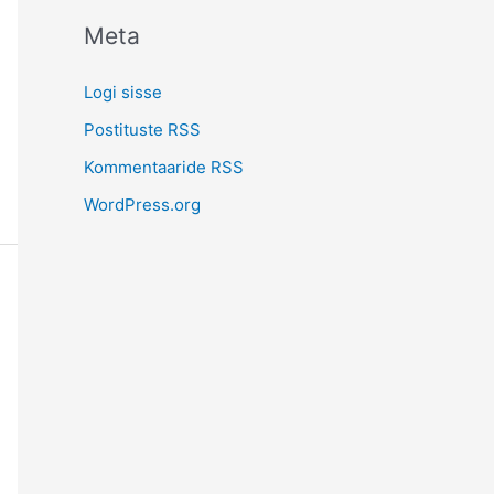
Meta
Logi sisse
Postituste RSS
Kommentaaride RSS
WordPress.org