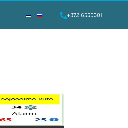
+372 6555301