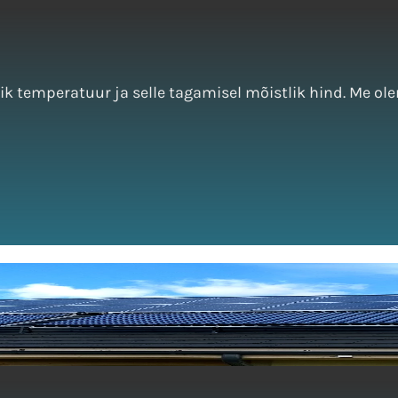
ik temperatuur ja selle tagamisel mõistlik hind. Me olem